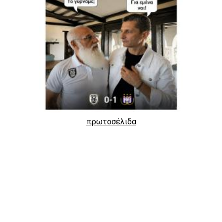
πρωτοσέλιδα