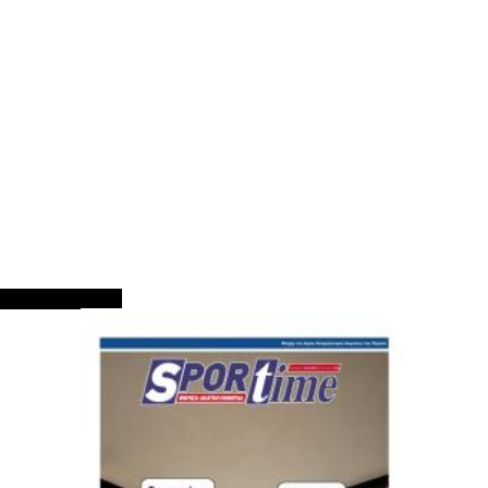
ΠΡΩΤΟΣΕΛΙΔΑ