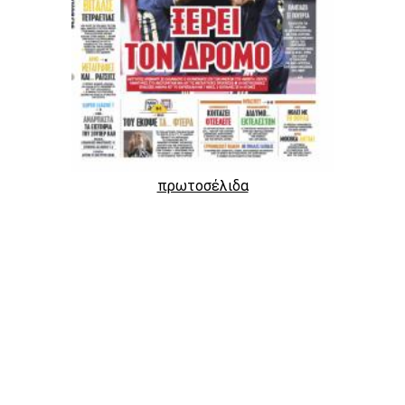
πρωτοσέλιδα