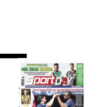
ΠΡΩΤΟΣΕΛΙΔΑ