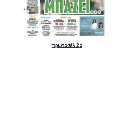
πρωτοσέλιδα