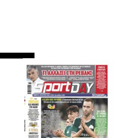
ΠΡΩΤΟΣΕΛΙΔΑ