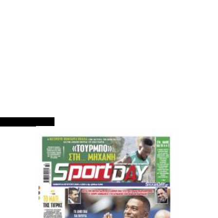
ΠΡΩΤΟΣΕΛΙΔΑ