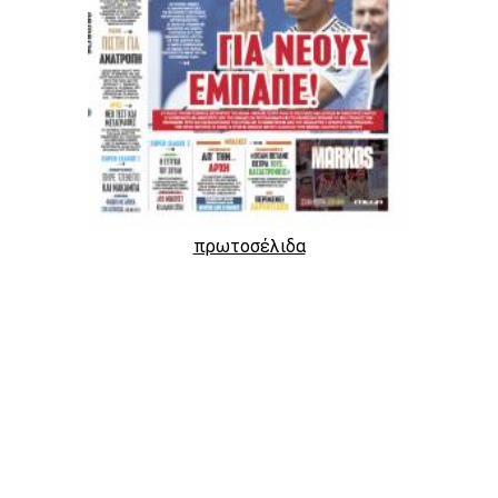
πρωτοσέλιδα