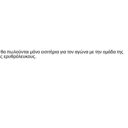
α πωλούνται μόνο εισιτήρια για τον αγώνα με την ομάδα της
ους ερυθρόλευκους.