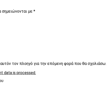
α σημειώνονται με
*
ε αυτόν τον πλοηγό για την επόμενη φορά που θα σχολιάσω.
t data is processed.
ου