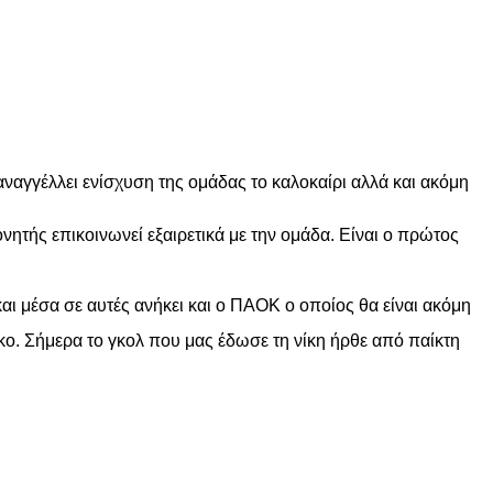
ναγγέλλει ενίσχυση της ομάδας το καλοκαίρι αλλά και ακόμη
ητής επικοινωνεί εξαιρετικά με την ομάδα. Είναι ο πρώτος
αι μέσα σε αυτές ανήκει και ο ΠΑΟΚ ο οποίος θα είναι ακόμη
κο. Σήμερα το γκολ που μας έδωσε τη νίκη ήρθε από παίκτη