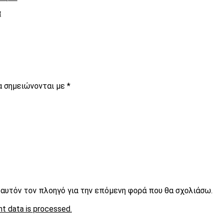
α
α σημειώνονται με
*
ε αυτόν τον πλοηγό για την επόμενη φορά που θα σχολιάσω.
t data is processed.