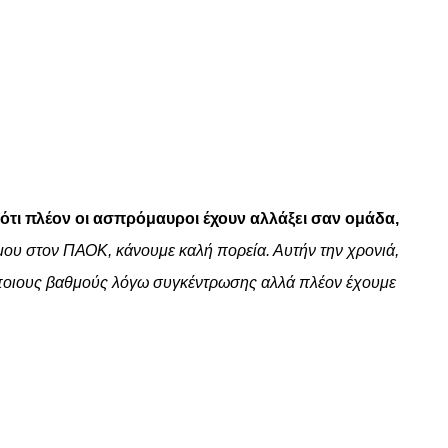
 ότι πλέον οι ασπρόμαυροι έχουν αλλάξει σαν ομάδα,
μου στον ΠΑΟΚ, κάνουμε καλή πορεία. Αυτήν την χρονιά,
ε κάποιους βαθμούς λόγω συγκέντρωσης αλλά πλέον έχουμε