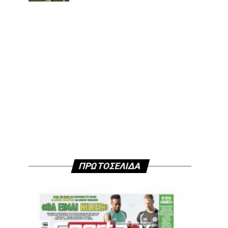
ΠΡΩΤΟΣΕΛΙΔΑ