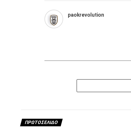
paokrevolution
ΠΡΩΤΟΣΈΛΙΔΟ