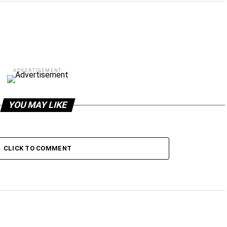
ADVERTISEMENT
YOU MAY LIKE
CLICK TO COMMENT