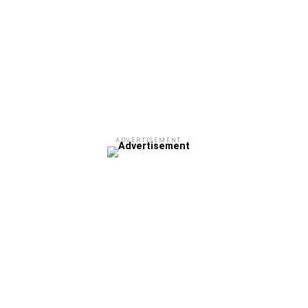
ADVERTISEMENT