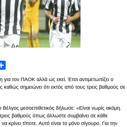
App
edIn
elegram
Μοιραστείτε
η για τον ΠΑΟΚ αλλά ως εκεί. Έτσι αντιμετωπίζει ο
ς καθώς σημειώνει ότι εκτός από τους τρεις βαθμούς σε
ο Βέλγος μεσοεπιθετικός δήλωσε: «Είναι νωρίς ακόμη.
τρεις βαθμούς όπως άλλωστε συμβαίνει σε κάθε
να κρίνει τίποτε. Αυτό είναι το μόνο σίγουρο. Για την