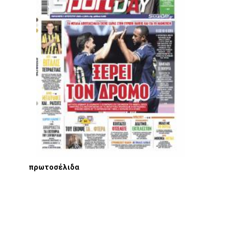
πρωτοσέλιδα