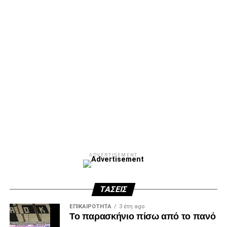
ADVERTISEMENT
ΤΆΣΕΙΣ
ΕΠΙΚΑΙΡΌΤΗΤΑ
3 έτη ago
Το παρασκήνιο πίσω από το πανό