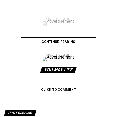
ADVERTISEMENT
CONTINUE READING
ADVERTISEMENT
YOU MAY LIKE
CLICK TO COMMENT
ΠΡΩΤΟΣΈΛΙΔΟ