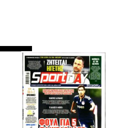
ΠΡΩΤΟΣΕΛΙΔΑ