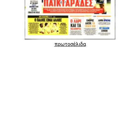
πρωτοσέλιδα