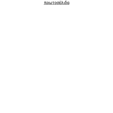
πρωτοσέλιδα