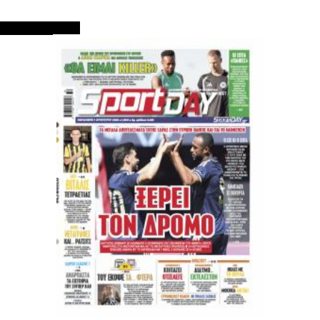
ΠΡΩΤΟΣΕΛΙΔΑ