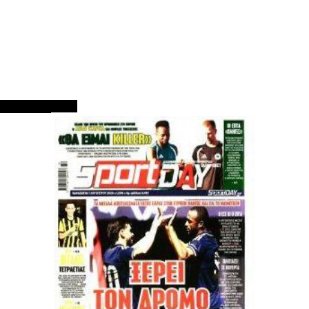
ΠΡΩΤΟΣΕΛΙΔΑ