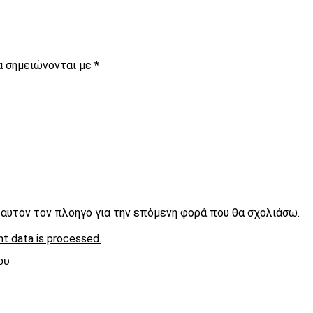
α σημειώνονται με
*
ε αυτόν τον πλοηγό για την επόμενη φορά που θα σχολιάσω.
t data is processed.
ου