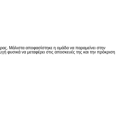
έρας. Μάλιστα αποφασίστηκε η ομάδα να παραμείνει στην
ευχή φυσικά να μεταφέρει στις αποσκευές της και την πρόκριση