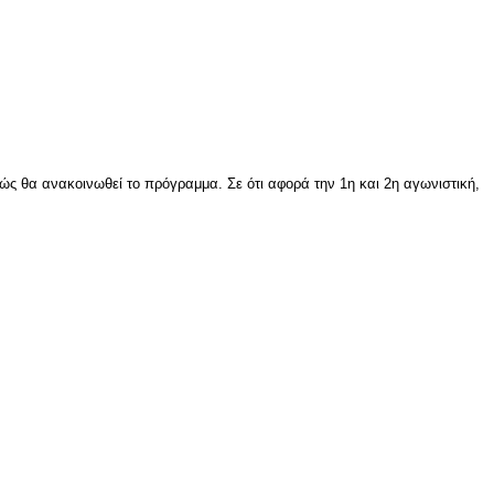
ώς θα ανακοινωθεί το πρόγραμμα. Σε ότι αφορά την 1η και 2η αγωνιστική,