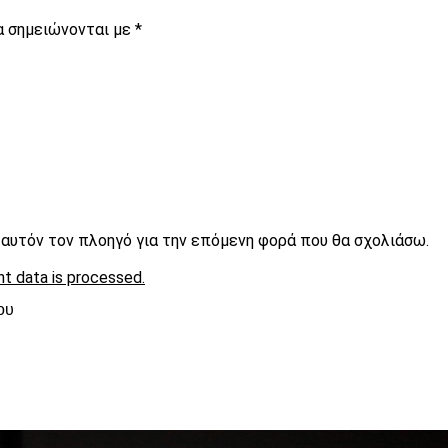
α σημειώνονται με
*
ε αυτόν τον πλοηγό για την επόμενη φορά που θα σχολιάσω.
t data is processed.
ου