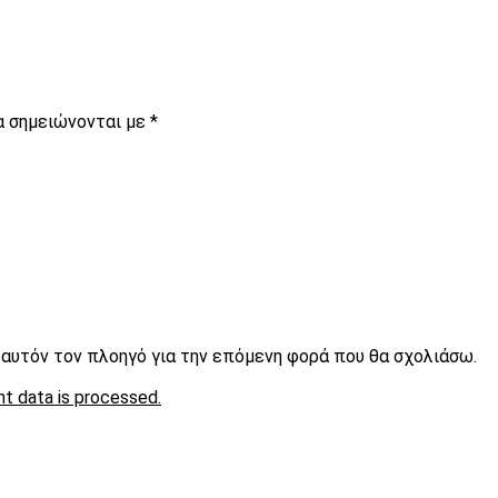
α σημειώνονται με
*
ε αυτόν τον πλοηγό για την επόμενη φορά που θα σχολιάσω.
t data is processed.