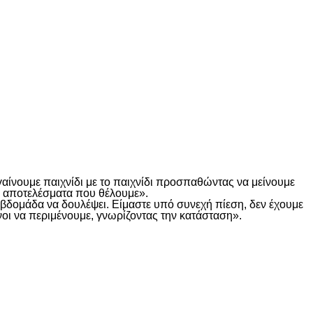
γαίνουμε παιχνίδι με το παιχνίδι προσπαθώντας να μείνουμε
τα αποτελέσματα που θέλουμε».
α βδομάδα να δουλέψει. Είμαστε υπό συνεχή πίεση, δεν έχουμε
οι να περιμένουμε, γνωρίζοντας την κατάσταση».