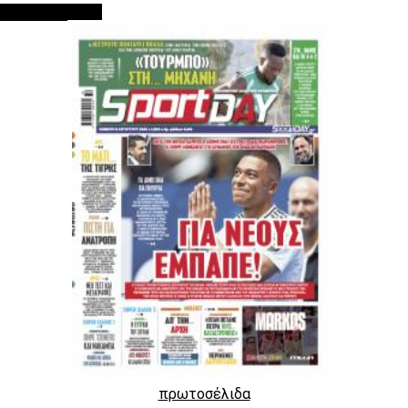
ΠΡΩΤΟΣΕΛΙΔΑ
πρωτοσέλιδα