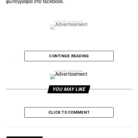
φωτογραφία στο facebook.
ADVERTISEMENT
CONTINUE READING
ADVERTISEMENT
YOU MAY LIKE
CLICK TO COMMENT
ADVERTISEMENT