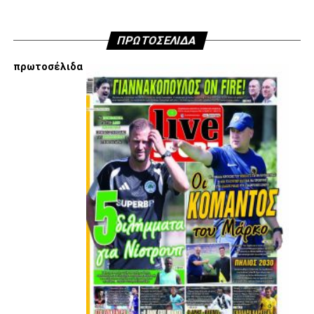
ΠΡΩΤΟΣΕΛΙΔΑ
πρωτοσέλιδα