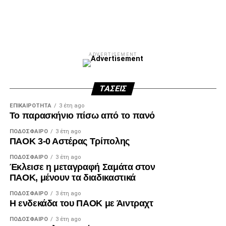
ADVERTISEMENT
ΤΆΣΕΙΣ
ΕΠΙΚΑΙΡΌΤΗΤΑ
3 έτη ago
Το παρασκήνιο πίσω από το πανό
ΠΟΔΌΣΦΑΙΡΟ
3 έτη ago
ΠΑΟΚ 3-0 Αστέρας Τρίπολης
ΠΟΔΌΣΦΑΙΡΟ
3 έτη ago
Έκλεισε η μεταγραφή Σαμάτα στον
ΠΑΟΚ, μένουν τα διαδικαστικά
ΠΟΔΌΣΦΑΙΡΟ
3 έτη ago
Η ενδεκάδα του ΠΑΟΚ με Άιντραχτ
ΠΟΔΌΣΦΑΙΡΟ
3 έτη ago