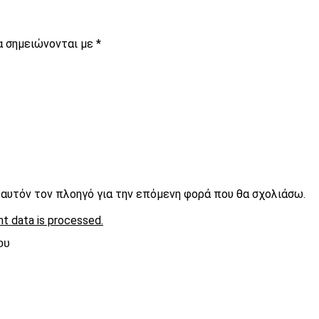
α σημειώνονται με
*
ε αυτόν τον πλοηγό για την επόμενη φορά που θα σχολιάσω.
t data is processed.
ου