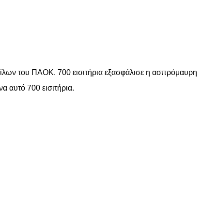
φίλων του ΠΑΟΚ. 700 εισιτήρια εξασφάλισε η ασπρόμαυρη
να αυτό 700 εισιτήρια.