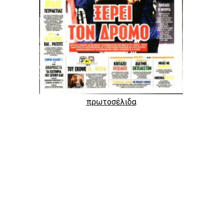
πρωτοσέλιδα