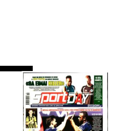
ΠΡΩΤΟΣΕΛΙΔΑ