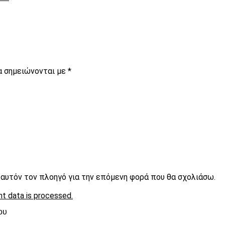
α σημειώνονται με
*
ε αυτόν τον πλοηγό για την επόμενη φορά που θα σχολιάσω.
t data is processed.
ου