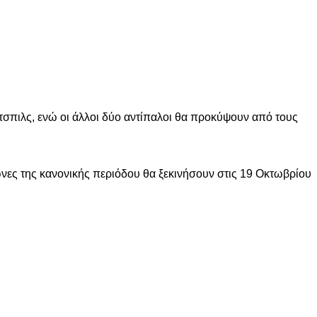
τσπιλς, ενώ οι άλλοι δύο αντίπαλοι θα προκύψουν από τους
ώνες της κανονικής περιόδου θα ξεκινήσουν στις 19 Οκτωβρίου