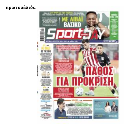
πρωτοσέλιδα