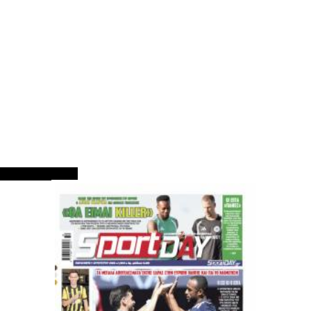
ΠΡΩΤΟΣΕΛΙΔΑ