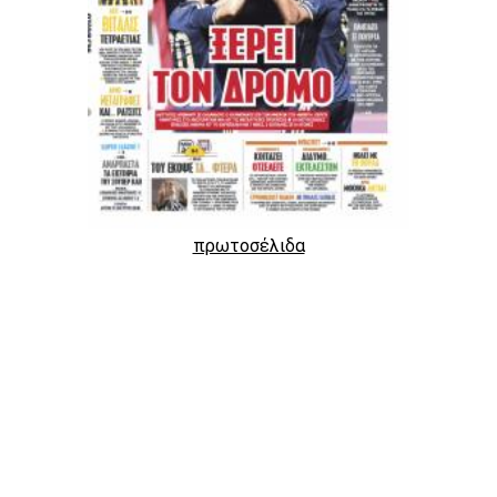
πρωτοσέλιδα