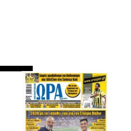
ΠΡΩΤΟΣΕΛΙΔΑ