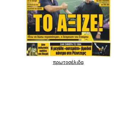
πρωτοσέλιδα