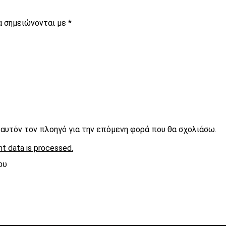
α σημειώνονται με
*
ε αυτόν τον πλοηγό για την επόμενη φορά που θα σχολιάσω.
t data is processed.
ου