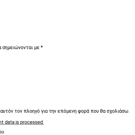
α σημειώνονται με
*
ε αυτόν τον πλοηγό για την επόμενη φορά που θα σχολιάσω.
t data is processed.
ου