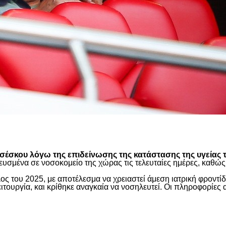
είτε
έσκου λόγω της επιδείνωσης της κατάστασης της υγείας τ
ευσμένα σε νοσοκομείο της χώρας τις τελευταίες ημέρες, καθ
ος του 2025, με αποτέλεσμα να χρειαστεί άμεση ιατρική φροντ
τουργία, και κρίθηκε αναγκαία να νοσηλευτεί. Οι πληροφορίες 
είτε