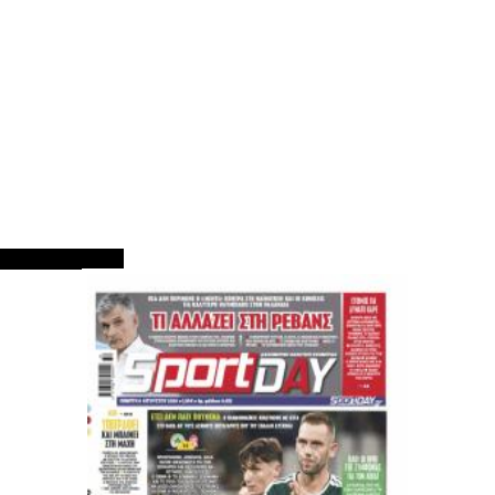
ΠΡΩΤΟΣΕΛΙΔΑ