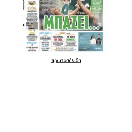
πρωτοσέλιδα