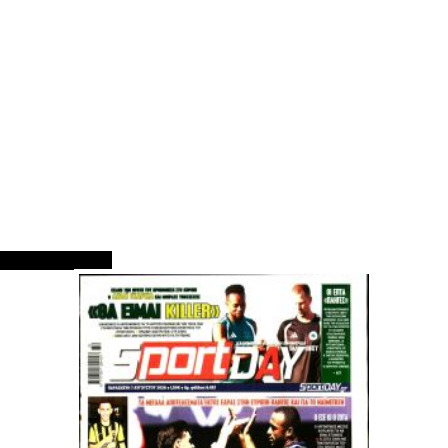
ΠΡΩΤΟΣΕΛΙΔΑ