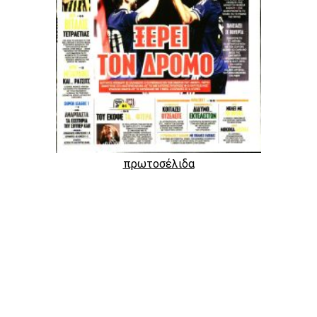
πρωτοσέλιδα