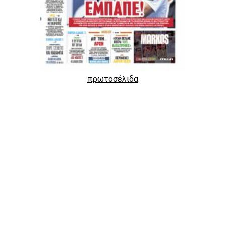
πρωτοσέλιδα