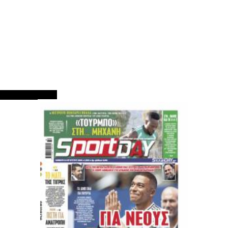
ΠΡΩΤΟΣΕΛΙΔΑ