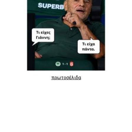
πρωτοσέλιδα