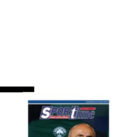
ΠΡΩΤΟΣΕΛΙΔΑ