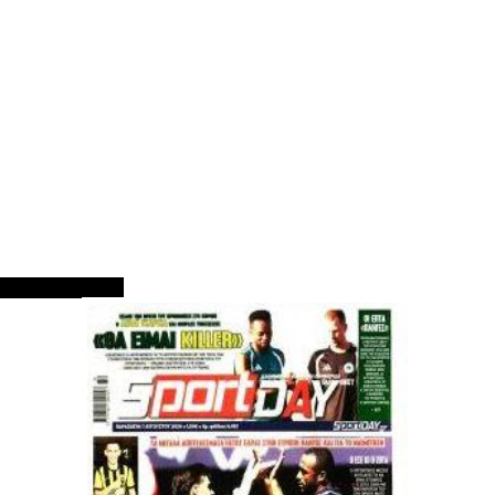
ΠΡΩΤΟΣΕΛΙΔΑ