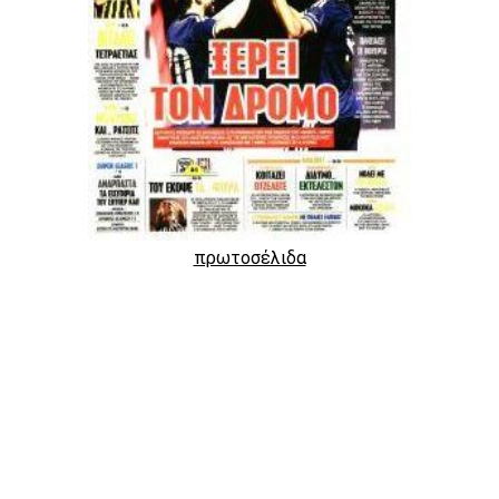
πρωτοσέλιδα