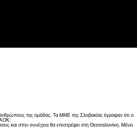
 ανθρώπους της ομάδας. Τα ΜΜΕ της Σλοβακίας έγραψαν ότι ο
ΠΑΟΚ:
σεις και στην συνέχεια θα επιστρέψει στη Θεσσαλονίκη. Μένει