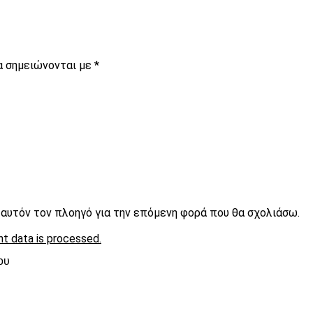
α σημειώνονται με
*
ε αυτόν τον πλοηγό για την επόμενη φορά που θα σχολιάσω.
t data is processed.
ου