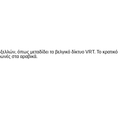
ελλών, όπως μεταδίδει το βελγικό δίκτυο VRT. Το κρατικό
φωνές στα αραβικά.