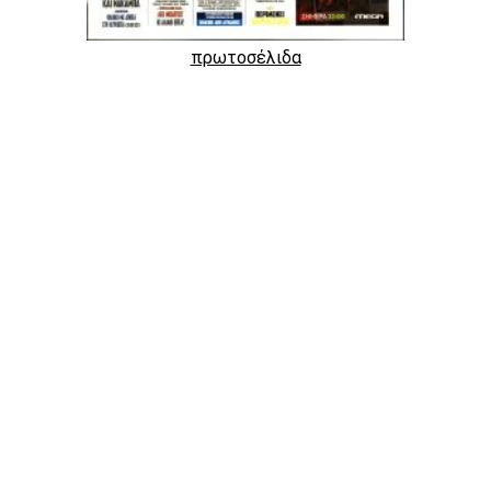
πρωτοσέλιδα