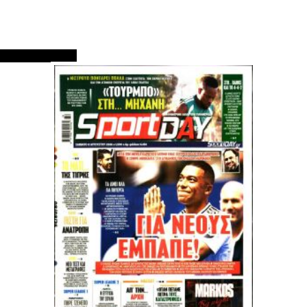
ΠΡΩΤΟΣΕΛΙΔΑ