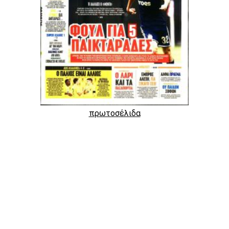
πρωτοσέλιδα