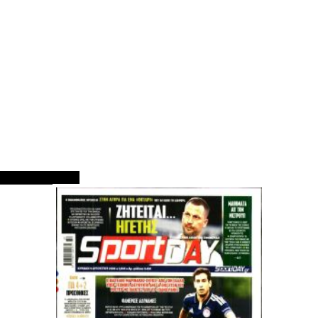
ΠΡΩΤΟΣΕΛΙΔΑ