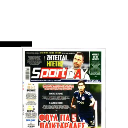
ΠΡΩΤΟΣΕΛΙΔΑ