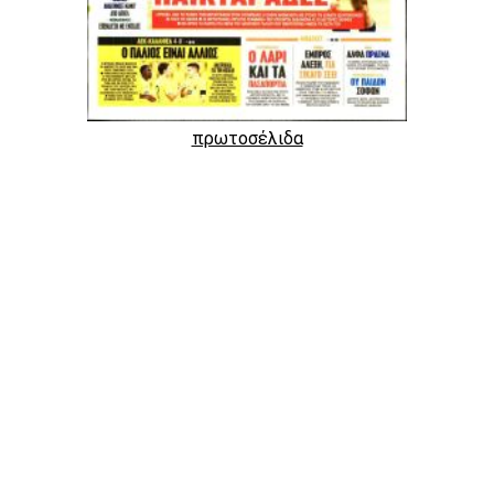
πρωτοσέλιδα