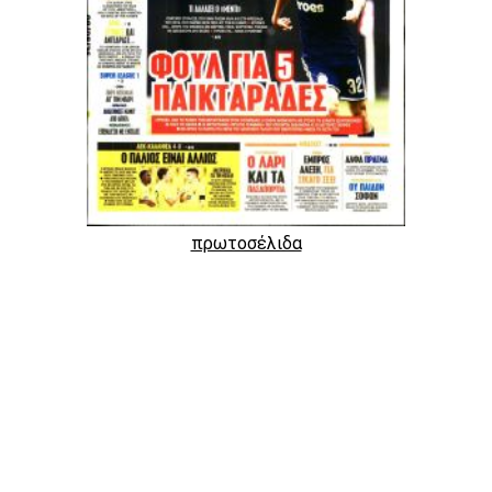
πρωτοσέλιδα