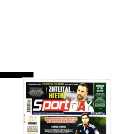
ΠΡΩΤΟΣΕΛΙΔΑ