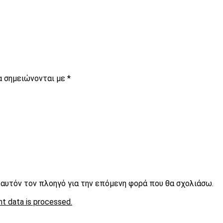
α σημειώνονται με
*
ε αυτόν τον πλοηγό για την επόμενη φορά που θα σχολιάσω.
t data is processed.