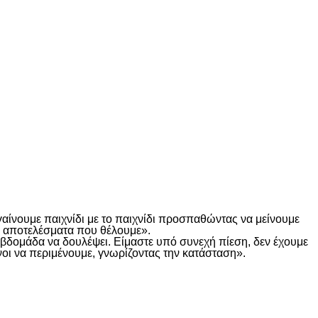
γαίνουμε παιχνίδι με το παιχνίδι προσπαθώντας να μείνουμε
τα αποτελέσματα που θέλουμε».
α βδομάδα να δουλέψει. Είμαστε υπό συνεχή πίεση, δεν έχουμε
οι να περιμένουμε, γνωρίζοντας την κατάσταση».