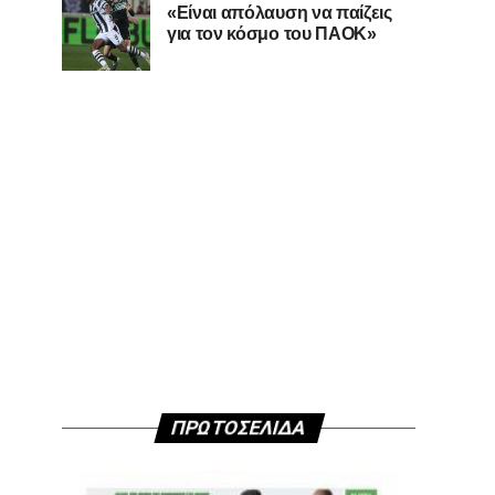
«Είναι απόλαυση να παίζεις
για τον κόσμο του ΠΑΟΚ»
ΠΡΩΤΟΣΕΛΙΔΑ