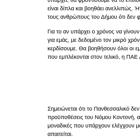
υπάρχει, θα φροντίσουμε να το επιλ
είναι δίπλα και βοηθάει ανελλιπώς. 
τους ανθρώπους του Δήμου ότι δεν φε
Για το αν υπάρχει ο χρόνος να γίνουν
για εμάς, με δεδομένο τον μικρό χρό
κερδίσουμε. Θα βοηθήσουν όλοι οι εμπ
που εμπλέκονται στον τελικό, η ΠΑ
Σημειώνεται ότι το Πανθεσσαλικό δεν 
προϋποθέσεις του Νόμου Κοντονή, αφ
μοναδικές που υπάρχουν ελέγχουν μό
απαιτείται.