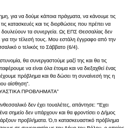
μη, για να δούμε κάποια πράγματα, να κάνουμε τις
 τις κατασκευές και τις διορθώσεις που πρέπει να
α δουλεύουν τα συνεργεία. Ως ΕΠΣ Θεσσαλίας δεν
 για την τέλεσή τους. Μου εστάλη έγγραφο από την
σαλικό ο τελικός το Σάββατο (6/4).
Αστυνομία, θα συνεργαστούμε μαζί της και θα τις
ταφέρουμε να είναι όλα έτοιμα και να διεξαχθεί ένας
 έχουμε πρόβλημα και θα δώσει τη συναίνεσή της η
μου αίσθηση”.
ΕΥΑΣΤΙΚΑ ΠΡΟΒΛΗΜΑΤΑ”
νθεσσαλικό δεν έχει τουαλέτες, απάντησε: “Έχει
ε ένα σημείο δεν υπάρχουν και θα φροντίσει ο Δήμος
πάρξουν προβλήματα. Ό,τι κατασκευαστικό πρόβλημα