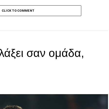
CLICK TO COMMENT
λάξει σαν ομάδα,