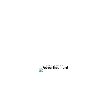
ADVERTISEMENT