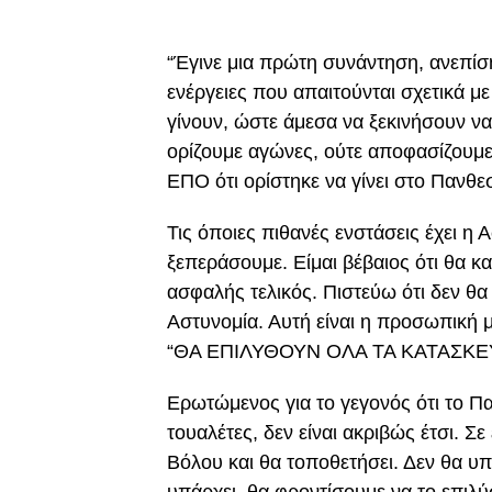
“Έγινε μια πρώτη συνάντηση, ανεπίση
ενέργειες που απαιτούνται σχετικά με
γίνουν, ώστε άμεσα να ξεκινήσουν ν
ορίζουμε αγώνες, ούτε αποφασίζουμε
ΕΠΟ ότι ορίστηκε να γίνει στο Πανθεσ
Τις όποιες πιθανές ενστάσεις έχει η 
ξεπεράσουμε. Είμαι βέβαιος ότι θα κα
ασφαλής τελικός. Πιστεύω ότι δεν θα
Αστυνομία. Αυτή είναι η προσωπική 
“ΘΑ ΕΠΙΛΥΘΟΥΝ ΟΛΑ ΤΑ ΚΑΤΑΣΚ
Ερωτώμενος για το γεγονός ότι το Πα
τουαλέτες, δεν είναι ακριβώς έτσι. Σ
Βόλου και θα τοποθετήσει. Δεν θα υ