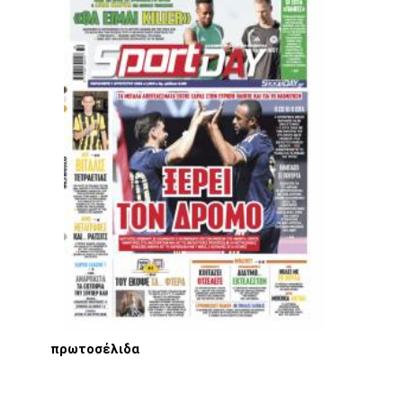
πρωτοσέλιδα