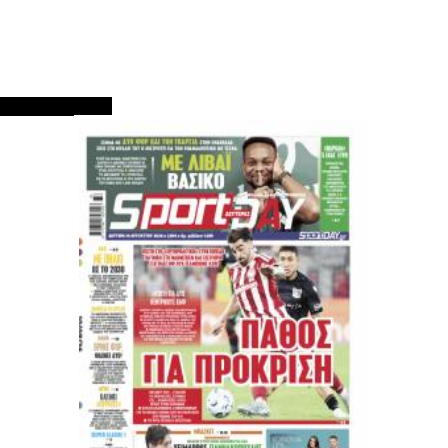
ΠΡΩΤΟΣΕΛΙΔΑ