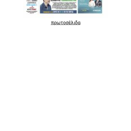
πρωτοσέλιδα