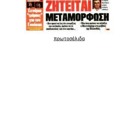
πρωτοσέλιδα