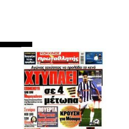
ΠΡΩΤΟΣΕΛΙΔΑ