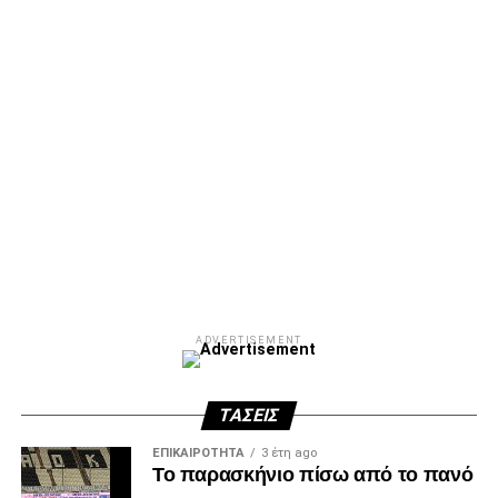
ADVERTISEMENT
ΤΆΣΕΙΣ
ΕΠΙΚΑΙΡΌΤΗΤΑ
3 έτη ago
Το παρασκήνιο πίσω από το πανό