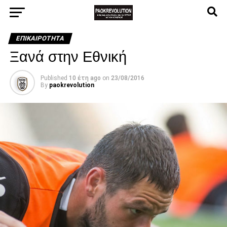
ΕΠΙΚΑΙΡΌΤΗΤΑ
Ξανά στην Εθνική
Published
10 έτη ago
on
23/08/2016
By
paokrevolution