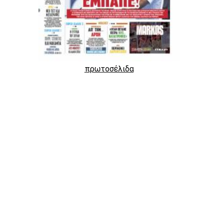
πρωτοσέλιδα