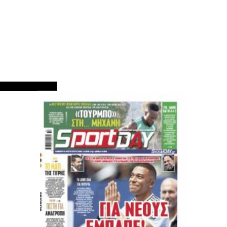
ΠΡΩΤΟΣΕΛΙΔΑ