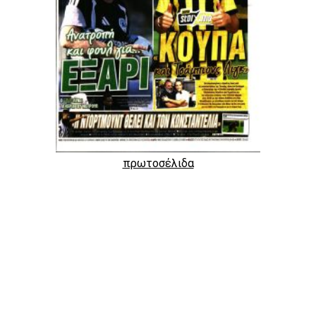
πρωτοσέλιδα