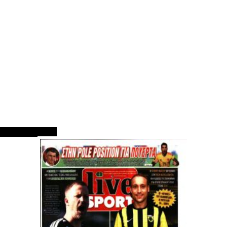
ΠΡΩΤΟΣΕΛΙΔΑ