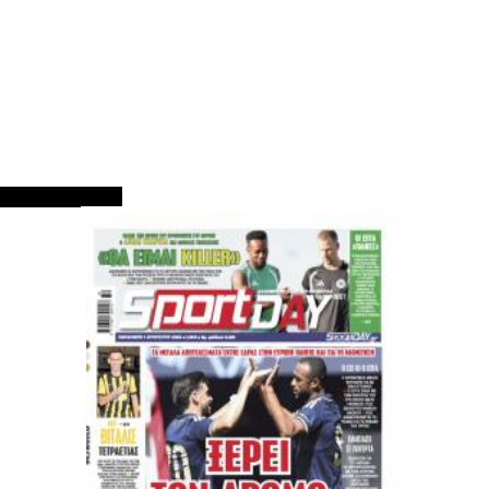
ΠΡΩΤΟΣΕΛΙΔΑ