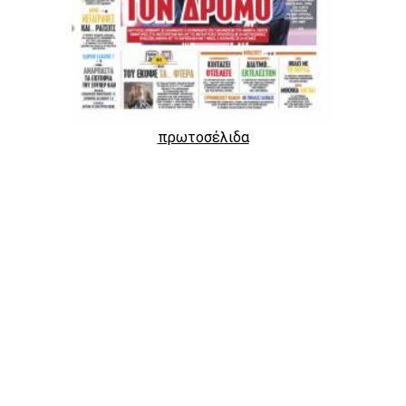
πρωτοσέλιδα