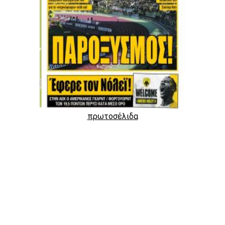
πρωτοσέλιδα