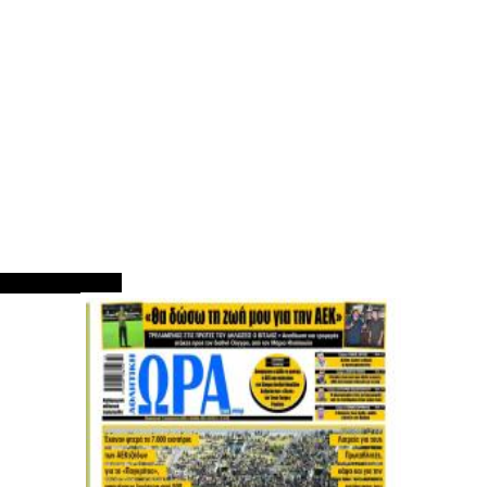
ΠΡΩΤΟΣΕΛΙΔΑ