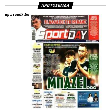
ΠΡΩΤΟΣΕΛΙΔΑ
πρωτοσέλιδα