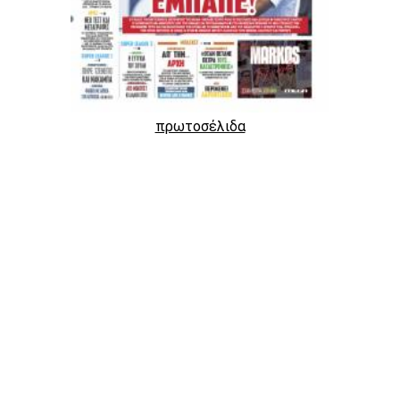
πρωτοσέλιδα