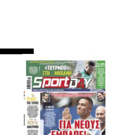
ΠΡΩΤΟΣΕΛΙΔΑ