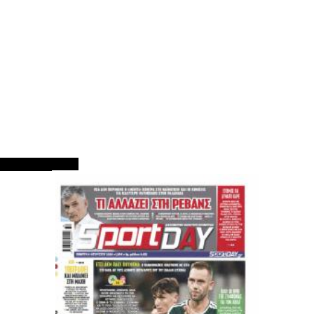
ΠΡΩΤΟΣΕΛΙΔΑ