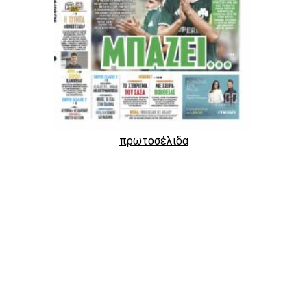
πρωτοσέλιδα