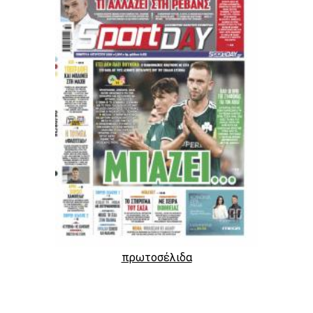
πρωτοσέλιδα