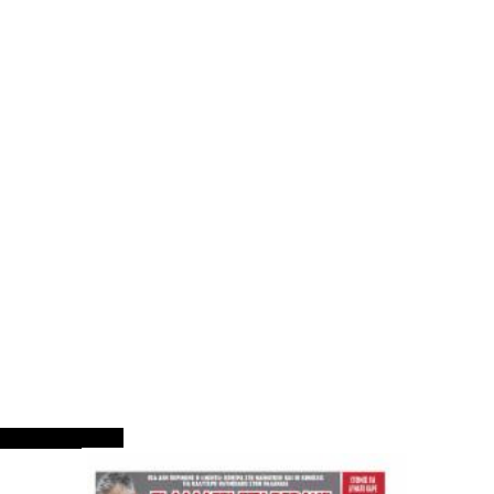
ΠΡΩΤΟΣΕΛΙΔΑ