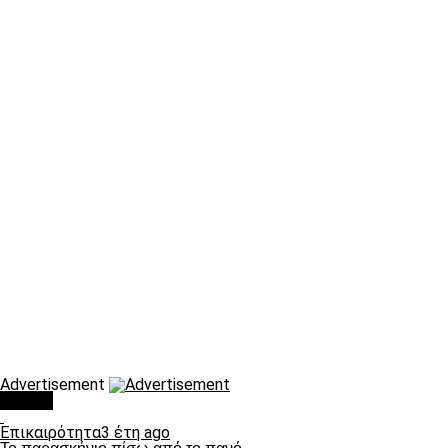
Advertisement
Τάσεις
Επικαιρότητα
3 έτη ago